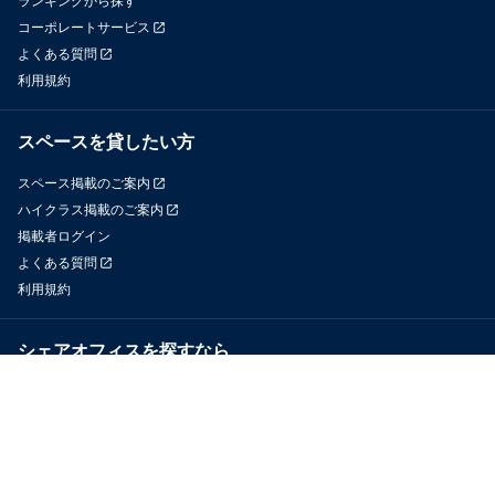
ランキングから探す
コーポレートサービス
よくある質問
利用規約
スペースを貸したい方
スペース掲載のご案内
ハイクラス掲載のご案内
掲載者ログイン
よくある質問
利用規約
シェアオフィスを探すなら
OfficeConnect
近くのジムを探すなら
GYYM