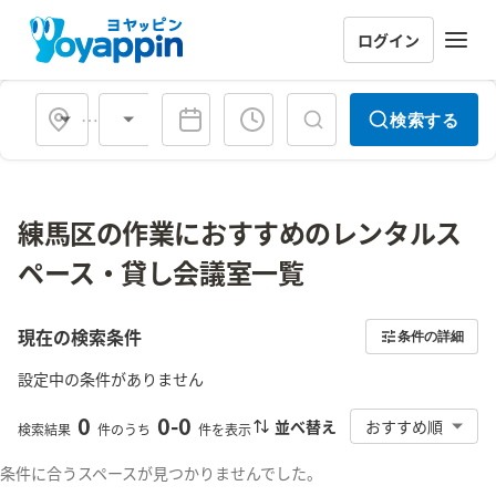
ログイン
会場タイプ
検索する
練馬区の作業におすすめのレンタルス
ペース・貸し会議室一覧
現在の検索条件
条件の詳細
設定中の条件がありません
0
0
-
0
並べ替え
おすすめ順
検索結果
件のうち
件を表示
条件に合うスペースが見つかりませんでした。