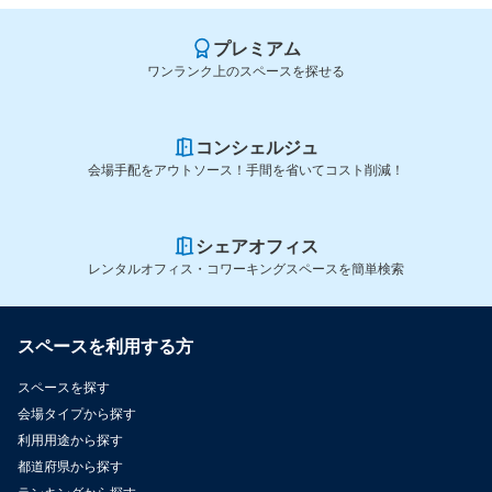
プレミアム
ワンランク上のスペースを探せる
コンシェルジュ
会場手配をアウトソース！手間を省いてコスト削減！
シェアオフィス
レンタルオフィス・コワーキングスペースを簡単検索
スペースを利用する方
スペースを探す
会場タイプから探す
利用用途から探す
都道府県から探す