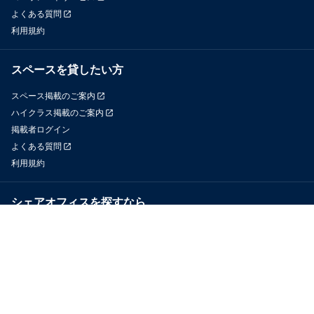
よくある質問
利用規約
スペースを貸したい方
スペース掲載のご案内
ハイクラス掲載のご案内
掲載者ログイン
よくある質問
利用規約
シェアオフィスを探すなら
OfficeConnect
近くのジムを探すなら
GYYM