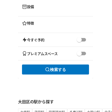
設備
特徴
今すぐ予約
プレミアムスペース
検索する
大田区の駅から探す