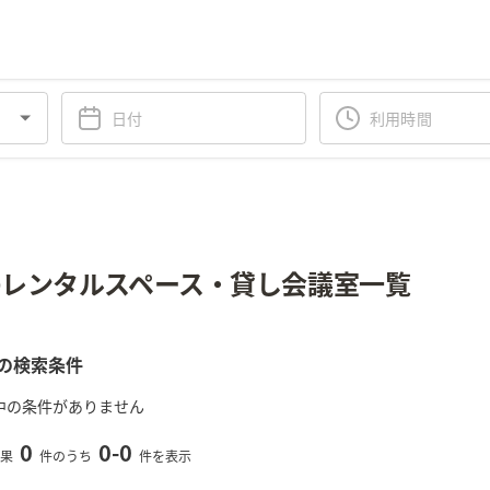
レンタルスペース・貸し会議室一覧
の検索条件
中の条件がありません
0
0
-
0
果
件のうち
件を表示