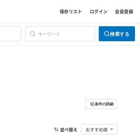
保存リスト
ログイン
会員登録
検索する
条件の詳細
並べ替え
おすすめ順