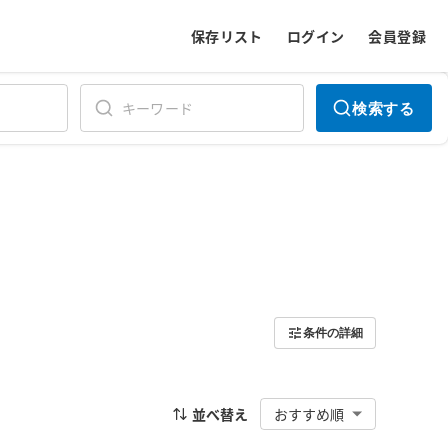
保存リスト
ログイン
会員登録
検索する
条件の詳細
並べ替え
おすすめ順