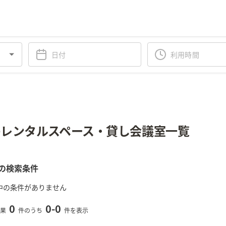
レンタルスペース・貸し会議室一覧
の検索条件
中の条件がありません
0
0
-
0
果
件のうち
件を表示