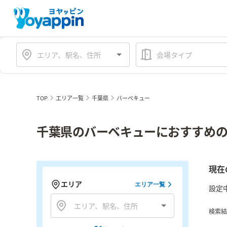
会場タイプ
TOP
エリア一覧
千葉県
バーベキュー
千葉県のバーベキューにおすすめの
現在
エリア
エリア一覧
設定
検索結