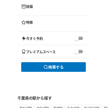
設備
特徴
今すぐ予約
プレミアムスペース
検索する
千葉県の駅から探す