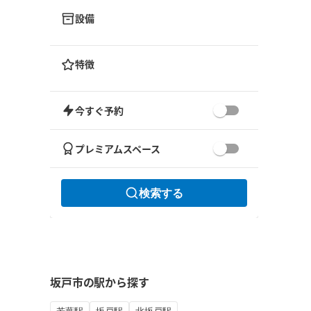
設備
特徴
今すぐ予約
プレミアムスペース
検索する
坂戸市の駅から探す