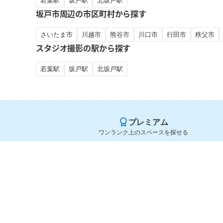
若葉駅
坂戸駅
北坂戸駅
坂戸市周辺の市区町村から探す
さいたま市
川越市
熊谷市
川口市
行田市
秩父市
スタジオ撮影の駅から探す
若葉駅
坂戸駅
北坂戸駅
プレミアム
ワンランク上のスペースを探せる