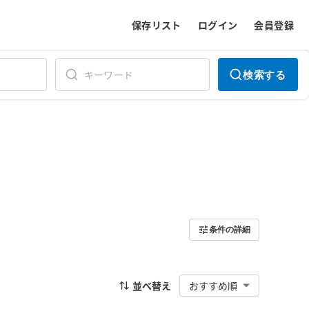
保存リスト
ログイン
会員登録
検索する
条件の詳細
並べ替え
おすすめ順