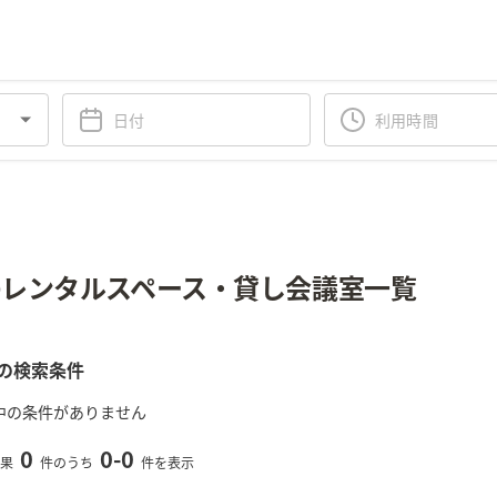
レンタルスペース・貸し会議室一覧
の検索条件
中の条件がありません
0
0
-
0
果
件のうち
件を表示