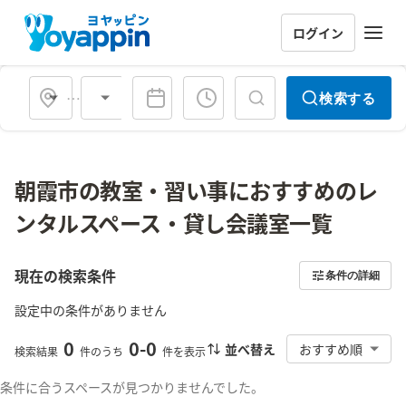
ログイン
会場タイプ
検索する
朝霞市の教室・習い事におすすめのレ
ンタルスペース・貸し会議室一覧
現在の検索条件
条件の詳細
設定中の条件がありません
0
0
-
0
並べ替え
おすすめ順
検索結果
件のうち
件を表示
条件に合うスペースが見つかりませんでした。