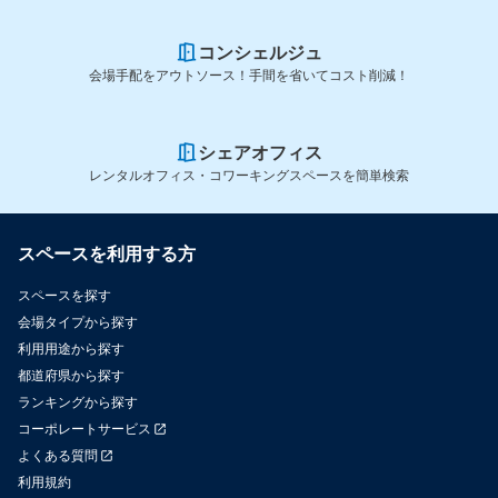
コンシェルジュ
会場手配をアウトソース！手間を省いてコスト削減！
シェアオフィス
レンタルオフィス・コワーキングスペースを簡単検索
スペースを利用する方
スペースを探す
会場タイプから探す
利用用途から探す
都道府県から探す
ランキングから探す
コーポレートサービス
よくある質問
利用規約