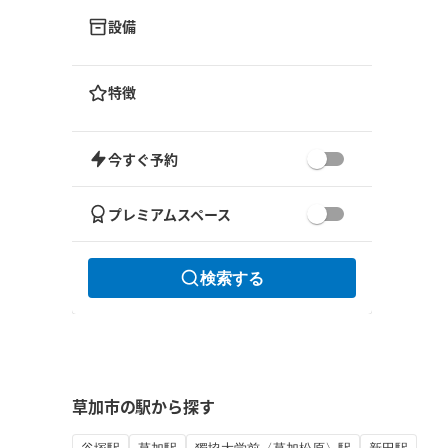
設備
特徴
今すぐ予約
プレミアムスペース
検索する
草加市の駅から探す