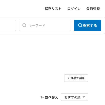
保存リスト
ログイン
会員登録
検索する
条件の詳細
並べ替え
おすすめ順