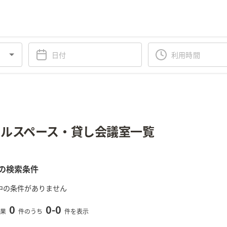
ルスペース・貸し会議室一覧
の検索条件
中の条件がありません
0
0
-
0
果
件のうち
件を表示