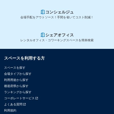
コンシェルジュ
会場手配をアウトソース！手間を省いてコスト削減！
シェアオフィス
レンタルオフィス・コワーキングスペースを簡単検索
スペースを利用する方
スペースを探す
会場タイプから探す
利用用途から探す
都道府県から探す
ランキングから探す
コーポレートサービス
よくある質問
利用規約