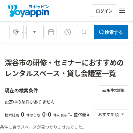
ログイン
会場タイプ
検索する
深谷市の研修・セミナーにおすすめの
レンタルスペース・貸し会議室一覧
現在の検索条件
条件の詳細
設定中の条件がありません
0
0
-
0
並べ替え
おすすめ順
検索結果
件のうち
件を表示
条件に合うスペースが見つかりませんでした。