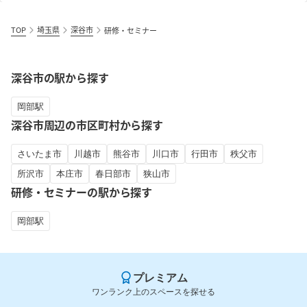
TOP
埼玉県
深谷市
研修・セミナー
深谷市の駅から探す
岡部駅
深谷市周辺の市区町村から探す
さいたま市
川越市
熊谷市
川口市
行田市
秩父市
所沢市
本庄市
春日部市
狭山市
研修・セミナーの駅から探す
岡部駅
プレミアム
ワンランク上のスペースを探せる