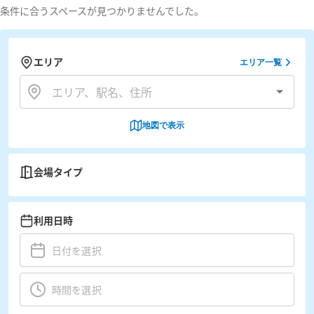
条件に合うスペースが見つかりませんでした。
エリア
エリア一覧
地図で表示
会場タイプ
利用日時