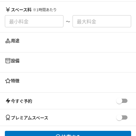
スペース料
※1時間あたり
〜
用途
設備
特徴
今すぐ予約
プレミアムスペース