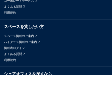
コーポレートサービス
よくある質問
利用規約
スペースを貸したい方
スペース掲載のご案内
ハイクラス掲載のご案内
掲載者ログイン
よくある質問
利用規約
シェアオフィスを探すなら
OfficeConnect
近くのジムを探すなら
GYYM