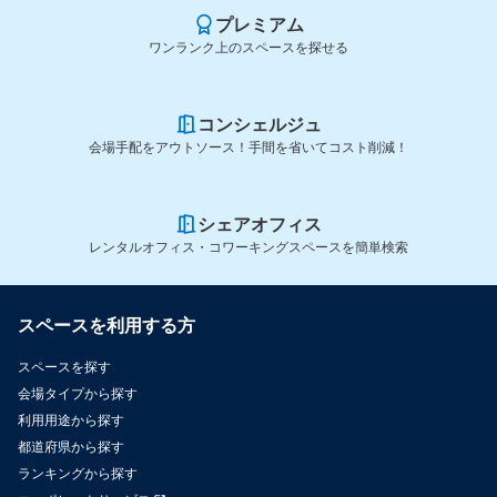
プレミアム
ワンランク上のスペースを探せる
コンシェルジュ
会場手配をアウトソース！手間を省いてコスト削減！
シェアオフィス
レンタルオフィス・コワーキングスペースを簡単検索
スペースを利用する方
スペースを探す
会場タイプから探す
利用用途から探す
都道府県から探す
ランキングから探す