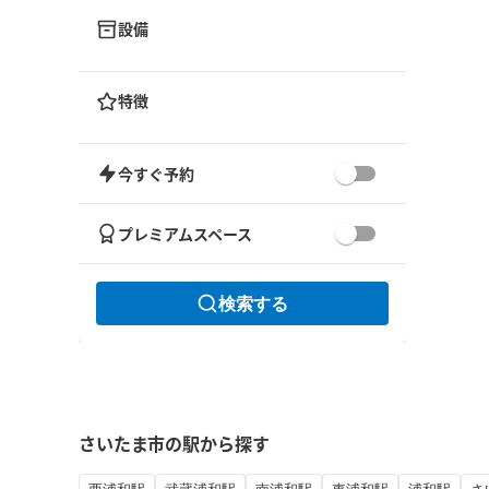
設備
特徴
今すぐ予約
プレミアムスペース
検索する
さいたま市の駅から探す