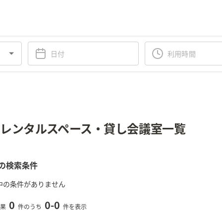
レンタルスペース・貸し会議室一覧
の検索条件
中の条件がありません
0
0
-
0
果
件のうち
件を表示