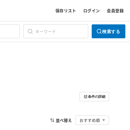
保存リスト
ログイン
会員登録
検索する
条件の詳細
並べ替え
おすすめ順