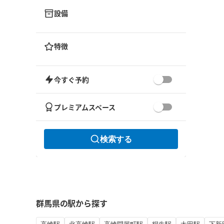
設備
特徴
今すぐ予約
プレミアムスペース
検索する
群馬県の駅から探す