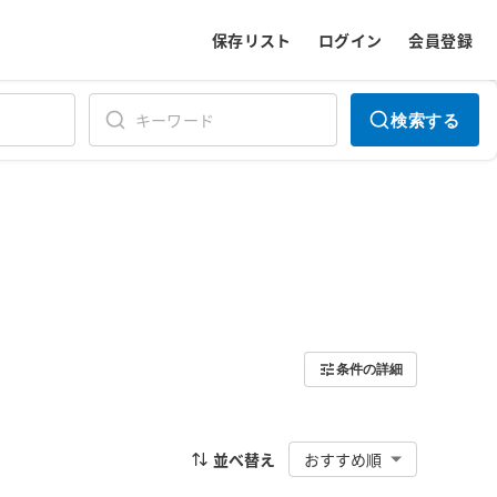
保存リスト
ログイン
会員登録
検索する
条件の詳細
並べ替え
おすすめ順