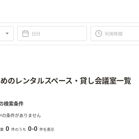
めのレンタルスペース・貸し会議室一覧
の検索条件
中の条件がありません
0
0
-
0
果
件のうち
件を表示