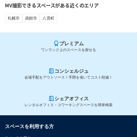
MV撮影できるスペースがある近くのエリア
札幌市
函館市
八雲町
プレミアム
ワンランク上のスペースを探せる
コンシェルジュ
会場手配をアウトソース！手間を省いてコスト削減！
シェアオフィス
レンタルオフィス・コワーキングスペースを簡単検索
スペースを利用する方