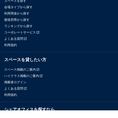
スペースを探す
会場タイプから探す
利用用途から探す
都道府県から探す
ランキングから探す
コーポレートサービス
よくある質問
利用規約
スペースを貸したい方
スペース掲載のご案内
ハイクラス掲載のご案内
掲載者ログイン
よくある質問
利用規約
シェアオフィスを探すなら