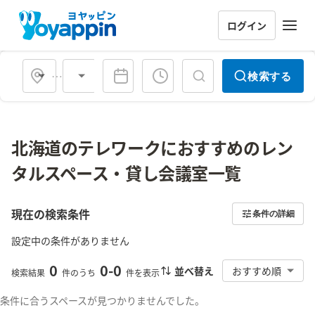
ログイン
会場タイプ
検索する
北海道のテレワークにおすすめのレン
タルスペース・貸し会議室一覧
現在の検索条件
条件の詳細
設定中の条件がありません
0
0
-
0
並べ替え
おすすめ順
検索結果
件のうち
件を表示
条件に合うスペースが見つかりませんでした。