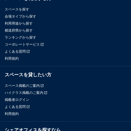
スペースを探す
会場タイプから探す
利用用途から探す
都道府県から探す
ランキングから探す
コーポレートサービス
よくある質問
利用規約
スペースを貸したい方
スペース掲載のご案内
ハイクラス掲載のご案内
掲載者ログイン
よくある質問
利用規約
シェアオフィスを探すなら