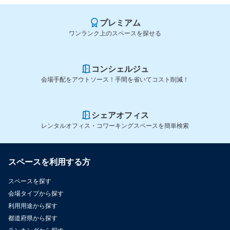
プレミアム
ワンランク上のスペースを探せる
コンシェルジュ
会場手配をアウトソース！手間を省いてコスト削減！
シェアオフィス
レンタルオフィス・コワーキングスペースを簡単検索
スペースを利用する方
スペースを探す
会場タイプから探す
利用用途から探す
都道府県から探す