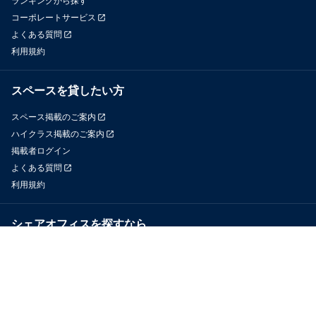
ランキングから探す
コーポレートサービス
よくある質問
利用規約
スペースを貸したい方
スペース掲載のご案内
ハイクラス掲載のご案内
掲載者ログイン
よくある質問
利用規約
シェアオフィスを探すなら
OfficeConnect
近くのジムを探すなら
GYYM