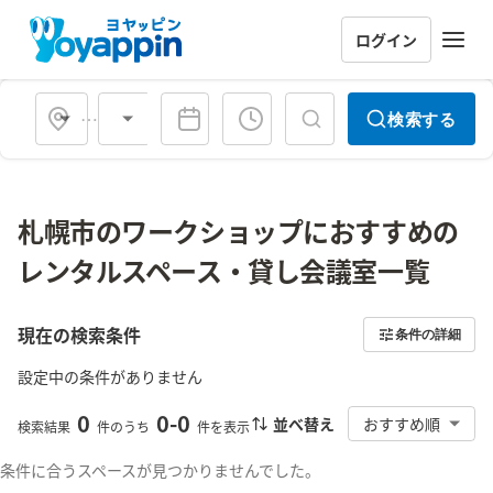
ログイン
会場タイプ
検索する
札幌市のワークショップにおすすめの
レンタルスペース・貸し会議室一覧
現在の検索条件
条件の詳細
設定中の条件がありません
0
0
-
0
並べ替え
おすすめ順
検索結果
件のうち
件を表示
条件に合うスペースが見つかりませんでした。