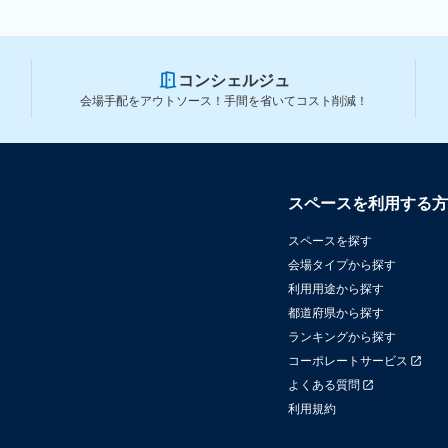
コンシェルジュ
会場手配をアウトソース！手間を省いてコスト削減！
スペースを利用する方
スペースを探す
会場タイプから探す
利用用途から探す
都道府県から探す
ランキングから探す
コーポレートサービス
よくある質問
利用規約