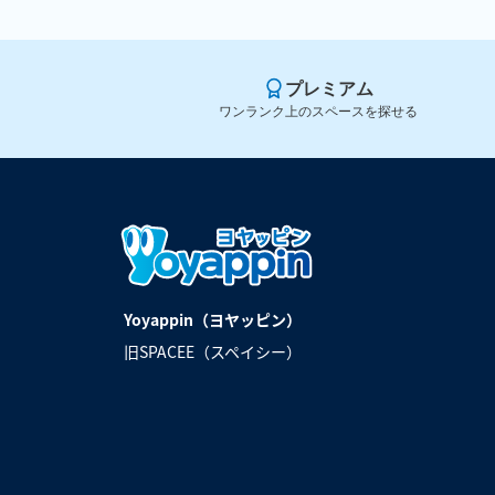
プレミアム
ワンランク上のスペースを探せる
Yoyappin（ヨヤッピン）
旧SPACEE（スペイシー）