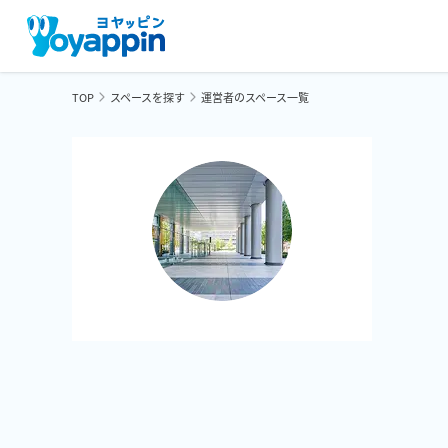
TOP
スペースを探す
運営者のスペース一覧