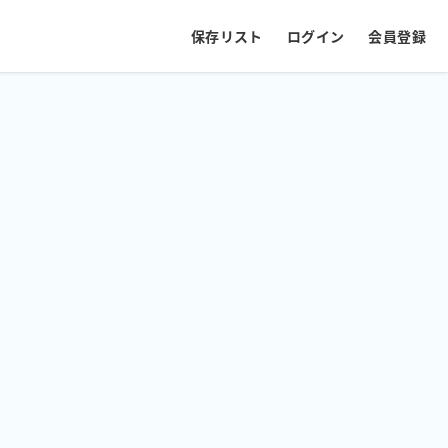
保存リスト
ログイン
会員登録