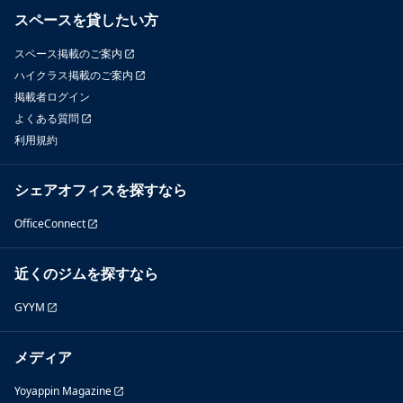
スペースを貸したい方
スペース掲載のご案内
ハイクラス掲載のご案内
掲載者ログイン
よくある質問
利用規約
シェアオフィスを探すなら
OfficeConnect
近くのジムを探すなら
GYYM
メディア
Yoyappin Magazine