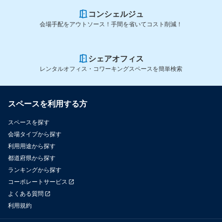
コンシェルジュ
会場手配をアウトソース！手間を省いてコスト削減！
シェアオフィス
レンタルオフィス・コワーキングスペースを簡単検索
スペースを利用する方
スペースを探す
会場タイプから探す
利用用途から探す
都道府県から探す
ランキングから探す
コーポレートサービス
よくある質問
利用規約