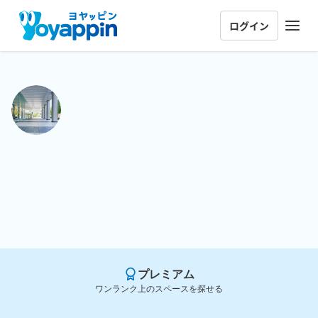
ログイン
プレミアム
ワンランク上のスペースを探せる