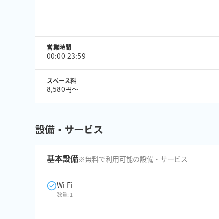
営業時間
00:00-23:59
スペース料
8,580円〜
設備・サービス
基本設備
※無料で利用可能の設備・サービス
Wi-Fi
数量:
1