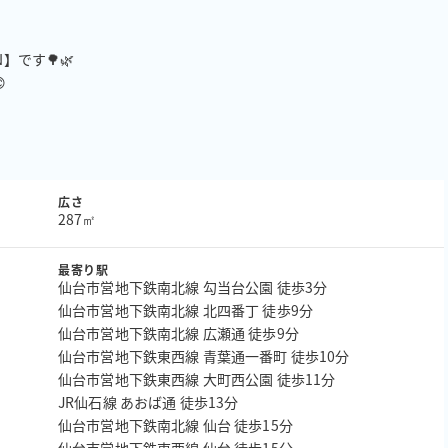
です🌳🌿


広さ
287㎡
最寄り駅
仙台市営地下鉄南北線 勾当台公園 徒歩3分
仙台市営地下鉄南北線 北四番丁 徒歩9分
仙台市営地下鉄南北線 広瀬通 徒歩9分
仙台市営地下鉄東西線 青葉通一番町 徒歩10分
仙台市営地下鉄東西線 大町西公園 徒歩11分
JR仙石線 あおば通 徒歩13分
仙台市営地下鉄南北線 仙台 徒歩15分