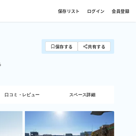
保存リスト
ログイン
会員登録
保存する
共有する
ら
口コミ・レビュー
スペース詳細