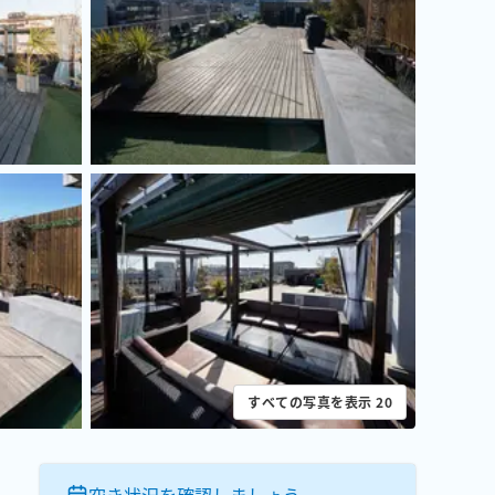
すべての写真を表示
20