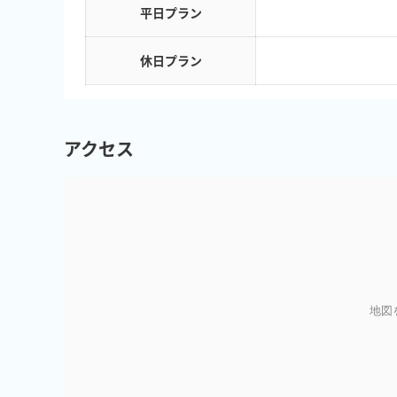
平日プラン
休日プラン
アクセス
地図