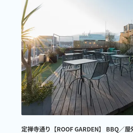
定禅寺通り【ROOF GARDEN】 BB