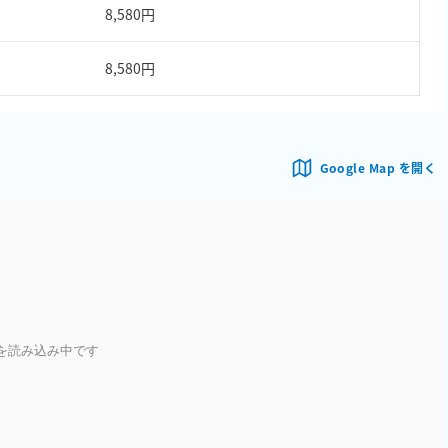
8,580円
8,580円
Google Map を開く
を読み込み中です