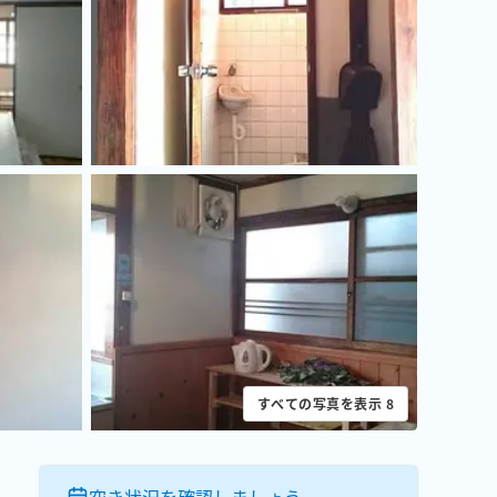
すべての写真を表示
8