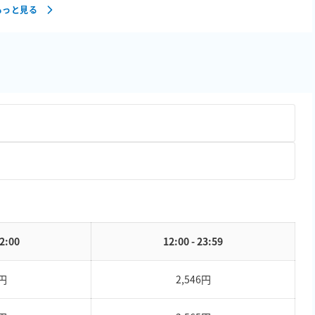
もっと見る
12:00
12:00 - 23:59
7円
2,546円