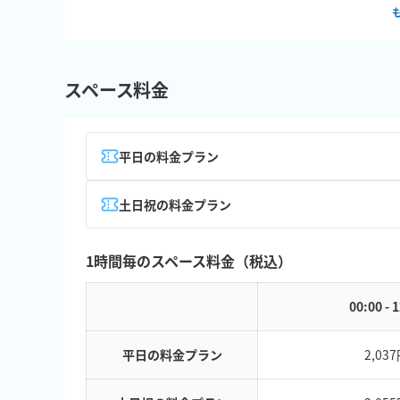
スペース料金
平日の料金プラン
土日祝の料金プラン
1時間毎のスペース料金（税込）
00:00 - 
平日の料金プラン
2,03