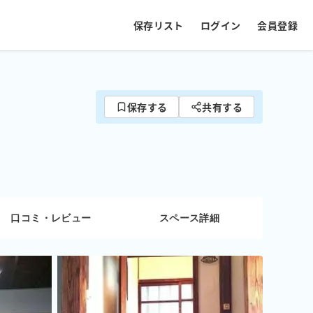
保存リスト
ログイン
会員登録
保存する
共有する
口コミ・レビュー
スペース詳細