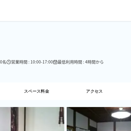
10名
営業時間 : 10:00-17:00
最低利用時間 : 4時間から
スペース料金
アクセス