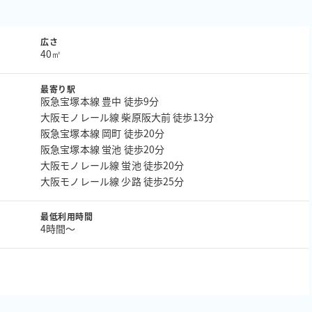
広さ
40㎡
最寄り駅
阪急宝塚本線 豊中 徒歩9分
大阪モノレール線 柴原阪大前 徒歩13分
阪急宝塚本線 岡町 徒歩20分
阪急宝塚本線 蛍池 徒歩20分
大阪モノレール線 蛍池 徒歩20分
大阪モノレール線 少路 徒歩25分
最低利用時間
4時間〜