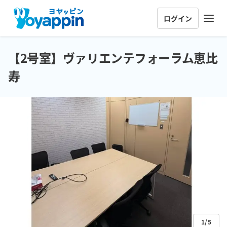
ログイン
【2号室】ヴァリエンテフォーラム恵比
寿
1/5