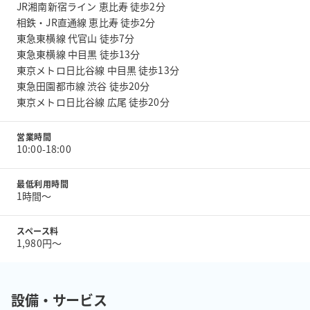
JR湘南新宿ライン 恵比寿 徒歩2分
相鉄・JR直通線 恵比寿 徒歩2分
東急東横線 代官山 徒歩7分
東急東横線 中目黒 徒歩13分
東京メトロ日比谷線 中目黒 徒歩13分
東急田園都市線 渋谷 徒歩20分
東京メトロ日比谷線 広尾 徒歩20分
営業時間
10:00-18:00
最低利用時間
1時間〜
スペース料
1,980円〜
設備・サービス