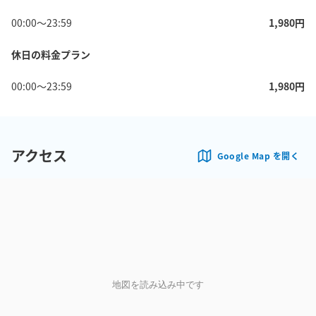
00:00
〜
23:59
1,980
円
休日の料金プラン
00:00
〜
23:59
1,980
円
アクセス
Google Map を開く
地図を読み込み中です