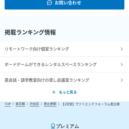
お問い合わせ
掲載ランキング情報
リモートワーク向け個室ランキング
ボードゲームができるレンタルスペースランキング
英会話・語学教室向けの貸し会議室ランキング
もっと見る
TOP
東京都
渋谷区
恵比寿駅
【2号室】ヴァリエンテフォーラム恵比寿
プレミアム