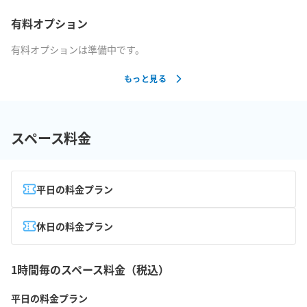
有料オプション
有料オプションは準備中です。
もっと見る
スペース料金
平日の料金プラン
休日の料金プラン
1時間毎のスペース料金（税込）
平日の料金プラン