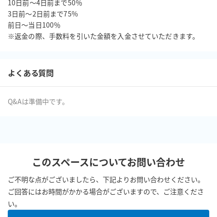
10日前〜4日前まで50％

3日前〜2日前まで75%

前日〜当日100％

※返金の際、手数料を引いた金額を入金させていただきます。
よくある質問
Q&Aは準備中です。
このスペースについてお問い合わせ
ご不明な点がございましたら、下記よりお問い合わせください。
ご回答にはお時間がかかる場合がございますので、ご注意くださ
い。