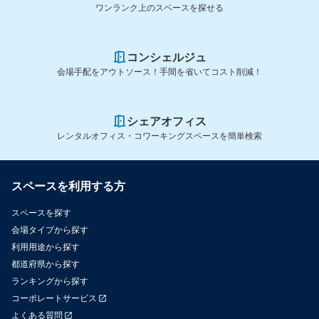
ワンランク上のスペースを探せる
コンシェルジュ
会場手配をアウトソース！手間を省いてコスト削減！
シェアオフィス
レンタルオフィス・コワーキングスペースを簡単検索
スペースを利用する方
スペースを探す
会場タイプから探す
利用用途から探す
都道府県から探す
ランキングから探す
コーポレートサービス
よくある質問