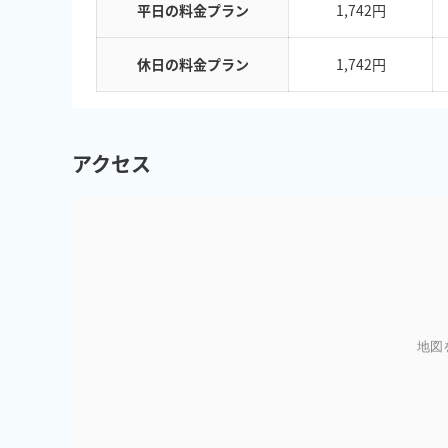
平日の料金プラン
1,742円
休日の料金プラン
1,742円
アクセス
地図