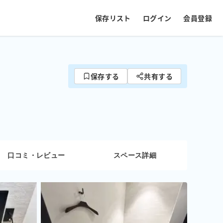
保存リスト
ログイン
会員登録
保存する
共有する
口コミ・レビュー
スペース詳細