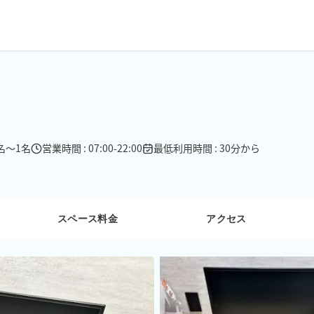
1名〜1名
営業時間 : 07:00-22:00
最低利用時間 : 30分から
スペース料金
アクセス