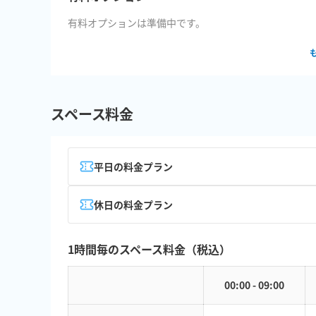
有料オプションは準備中です。
スペース料金
平日の料金プラン
休日の料金プラン
1時間毎のスペース料金（税込）
00:00 - 09:00