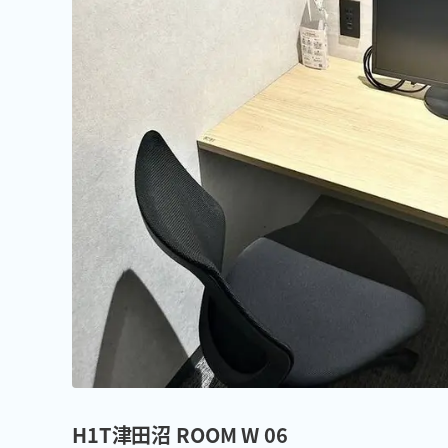
H1T津田沼 ROOM W 06