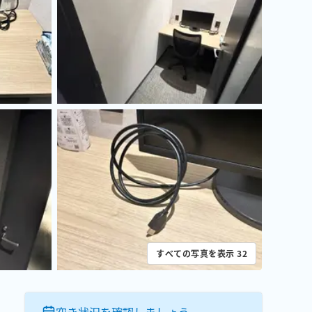
すべての写真を表示
32