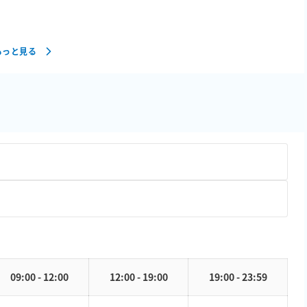
もっと見る
09:00 - 12:00
12:00 - 19:00
19:00 - 23:59