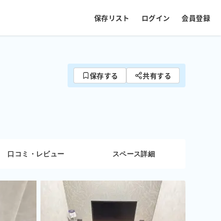
保存リスト
ログイン
会員登録
保存する
共有する
口コミ・レビュー
スペース詳細