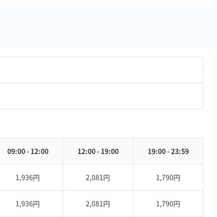
09:00 - 12:00
12:00 - 19:00
19:00 - 23:59
1,936円
2,081円
1,790円
1,936円
2,081円
1,790円