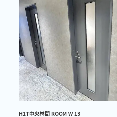
H1T中央林間 ROOM W 13