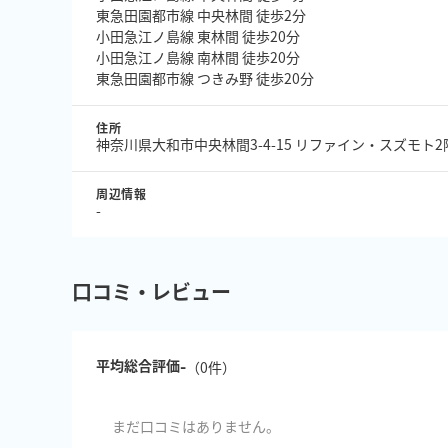
東急田園都市線 中央林間 徒歩2分
小田急江ノ島線 東林間 徒歩20分
小田急江ノ島線 南林間 徒歩20分
東急田園都市線 つきみ野 徒歩20分
住所
神奈川県大和市中央林間3-4-15 リファイン・スズモト2
周辺情報
-
口コミ・レビュー
-
平均総合評価
（
0
件）
まだ口コミはありません。