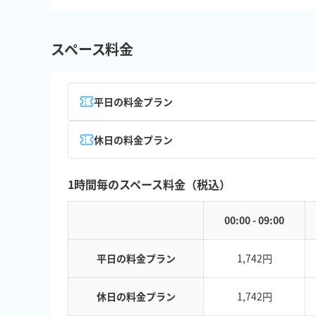
スペース料金
平日の料金プラン
休日の料金プラン
1時間毎のスペース料金（税込）
00:00 - 09:00
平日の料金プラン
1,742円
休日の料金プラン
1,742円