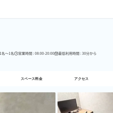
 1名〜1名
営業時間 : 08:00-20:00
最低利用時間 : 30分から
スペース料金
アクセス