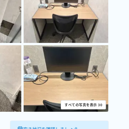
すべての写真を表示
30