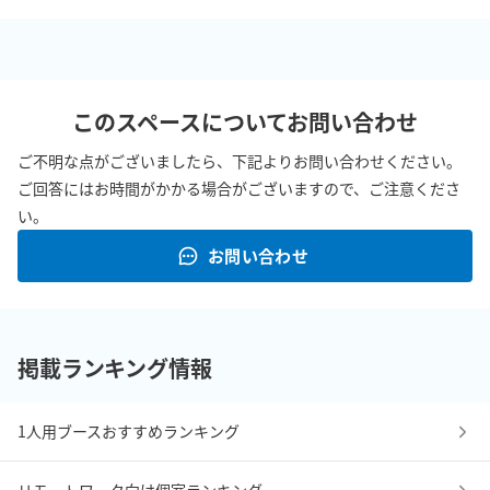
このスペースについてお問い合わせ
ご不明な点がございましたら、下記よりお問い合わせください。
ご回答にはお時間がかかる場合がございますので、ご注意くださ
い。
お問い合わせ
掲載ランキング情報
1人用ブースおすすめランキング