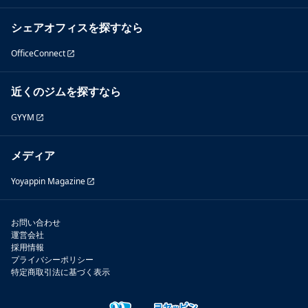
シェアオフィスを探すなら
OfficeConnect
近くのジムを探すなら
GYYM
メディア
Yoyappin Magazine
お問い合わせ
運営会社
採用情報
プライバシーポリシー
特定商取引法に基づく表示