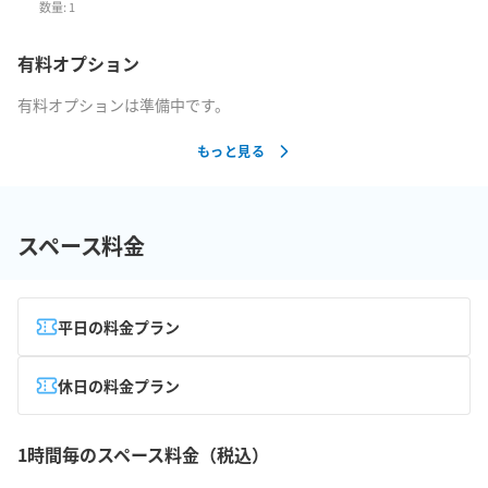
数量:
1
有料オプション
有料オプションは準備中です。
もっと見る
スペース料金
平日の料金プラン
休日の料金プラン
1時間毎のスペース料金（税込）