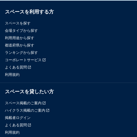
スペースを利用する方
スペースを探す
会場タイプから探す
利用用途から探す
都道府県から探す
ランキングから探す
コーポレートサービス
よくある質問
利用規約
スペースを貸したい方
スペース掲載のご案内
ハイクラス掲載のご案内
掲載者ログイン
よくある質問
利用規約