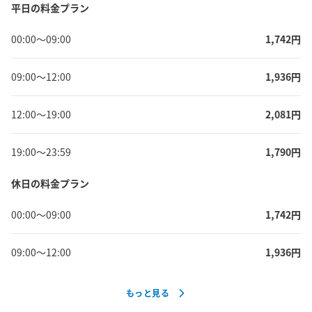
平日の料金プラン
00:00
〜
09:00
1,742
円
09:00
〜
12:00
1,936
円
12:00
〜
19:00
2,081
円
19:00
〜
23:59
1,790
円
休日の料金プラン
00:00
〜
09:00
1,742
円
09:00
〜
12:00
1,936
円
もっと見る