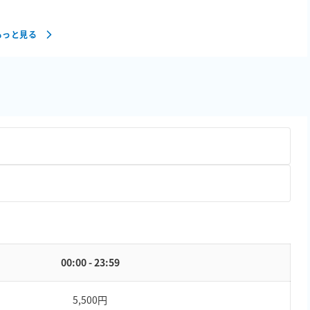
もっと見る
00:00 - 23:59
5,500円