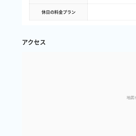
休日の料金プラン
アクセス
地図