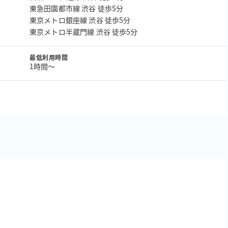
東急田園都市線 渋谷 徒歩5分
東京メトロ銀座線 渋谷 徒歩5分
東京メトロ半蔵門線 渋谷 徒歩5分
最低利用時間
1時間〜