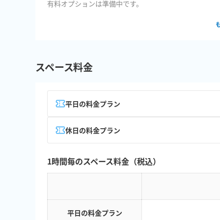
有料オプションは準備中です。
スペース料金
平日の料金プラン
休日の料金プラン
1時間毎のスペース料金（税込）
平日の料金プラン