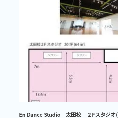
En Dance Studio 太田校 ２Fスタジ