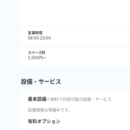
営業時間
08:00-23:00
スペース料
5,500円〜
設備・サービス
基本設備
※無料で利用可能の設備・サービス
設備情報は準備中です。
有料オプション