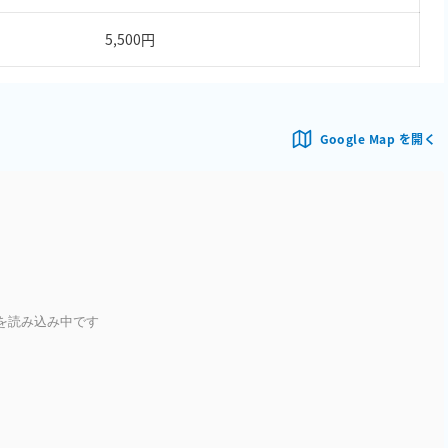
5,500円
Google Map を開く
を読み込み中です