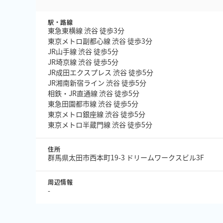
駅・路線
東急東横線 渋谷 徒歩3分
東京メトロ副都心線 渋谷 徒歩3分
JR山手線 渋谷 徒歩5分
JR埼京線 渋谷 徒歩5分
JR成田エクスプレス 渋谷 徒歩5分
JR湘南新宿ライン 渋谷 徒歩5分
相鉄・JR直通線 渋谷 徒歩5分
東急田園都市線 渋谷 徒歩5分
東京メトロ銀座線 渋谷 徒歩5分
東京メトロ半蔵門線 渋谷 徒歩5分
住所
群馬県太田市西本町19-3 ドリームワークスビル3F
周辺情報
-