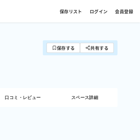
保存リスト
ログイン
会員登録
保存する
共有する
口コミ・レビュー
スペース詳細