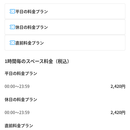
平日の料金プラン
休日の料金プラン
直前料金プラン
1時間毎のスペース料金（税込）
平日の料金プラン
00:00
〜
23:59
2,420
円
休日の料金プラン
00:00
〜
23:59
2,420
円
直前料金プラン