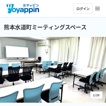
ログイン
熊本水道町ミーティングスペース
1/20