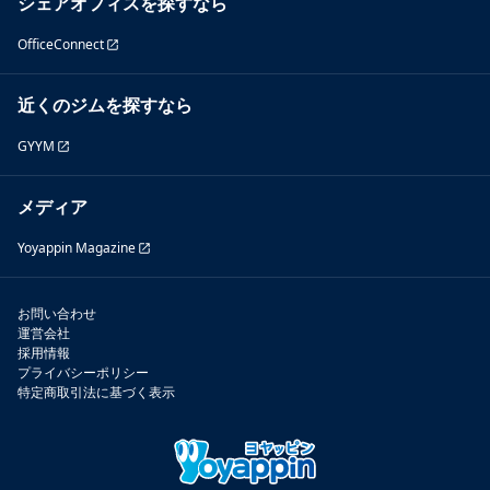
シェアオフィスを探すなら
OfficeConnect
近くのジムを探すなら
GYYM
メディア
Yoyappin Magazine
お問い合わせ
運営会社
採用情報
プライバシーポリシー
特定商取引法に基づく表示