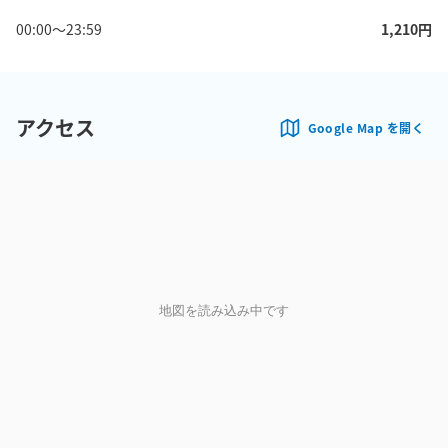
00:00
〜
23:59
1,210
円
アクセス
Google Map を開く
地図を読み込み中です