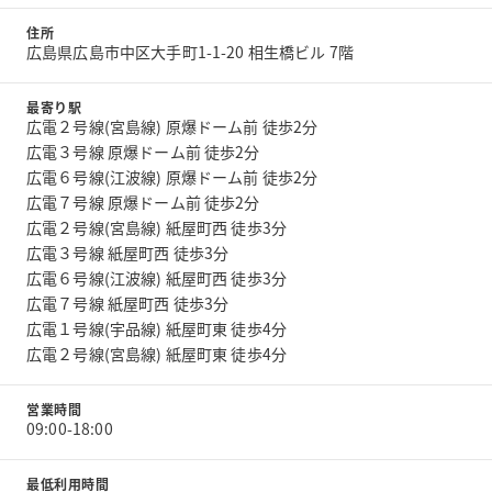
住所
広島県広島市中区大手町1-1-20 相生橋ビル 7階
最寄り駅
広電２号線(宮島線) 原爆ドーム前 徒歩2分
広電３号線 原爆ドーム前 徒歩2分
広電６号線(江波線) 原爆ドーム前 徒歩2分
広電７号線 原爆ドーム前 徒歩2分
広電２号線(宮島線) 紙屋町西 徒歩3分
広電３号線 紙屋町西 徒歩3分
広電６号線(江波線) 紙屋町西 徒歩3分
広電７号線 紙屋町西 徒歩3分
広電１号線(宇品線) 紙屋町東 徒歩4分
広電２号線(宮島線) 紙屋町東 徒歩4分
営業時間
09:00-18:00
最低利用時間