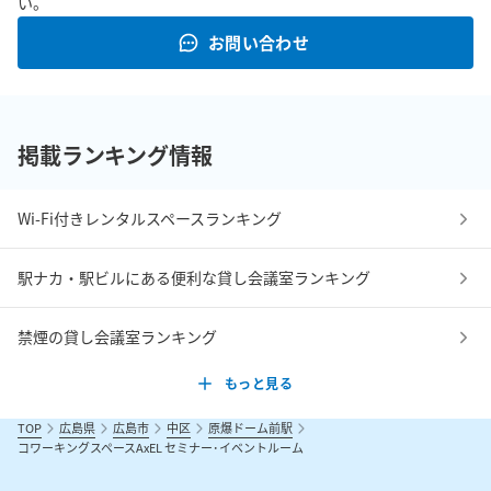
い。
お問い合わせ
掲載ランキング情報
Wi-Fi付きレンタルスペースランキング
駅ナカ・駅ビルにある便利な貸し会議室ランキング
禁煙の貸し会議室ランキング
もっと見る
TOP
広島県
広島市
中区
原爆ドーム前駅
コワーキングスペースAxEL セミナー･イベントルーム