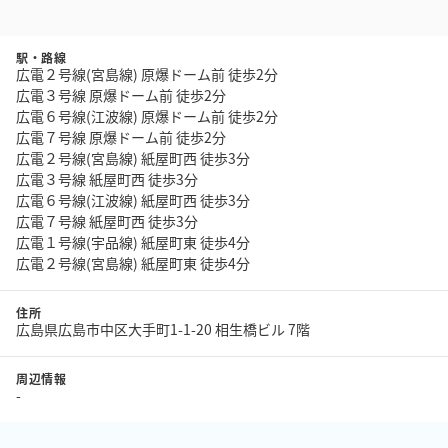
駅・路線
広電２号線(宮島線) 原爆ドーム前 徒歩2分
広電３号線 原爆ドーム前 徒歩2分
広電６号線(江波線) 原爆ドーム前 徒歩2分
広電７号線 原爆ドーム前 徒歩2分
広電２号線(宮島線) 紙屋町西 徒歩3分
広電３号線 紙屋町西 徒歩3分
広電６号線(江波線) 紙屋町西 徒歩3分
広電７号線 紙屋町西 徒歩3分
広電１号線(宇品線) 紙屋町東 徒歩4分
広電２号線(宮島線) 紙屋町東 徒歩4分
住所
広島県広島市中区大手町1-1-20 相生橋ビル 7階
周辺情報
-