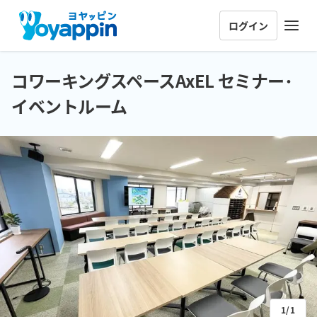
ログイン
コワーキングスペースAxEL セミナー･
イベントルーム
1/1