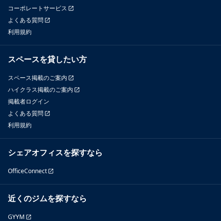
コーポレートサービス
よくある質問
利用規約
スペースを貸したい方
スペース掲載のご案内
ハイクラス掲載のご案内
掲載者ログイン
よくある質問
利用規約
シェアオフィスを探すなら
OfficeConnect
近くのジムを探すなら
GYYM