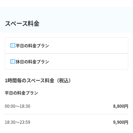
スペース料金
平日の料金プラン
休日の料金プラン
1時間毎のスペース料金（税込）
平日の料金プラン
00:00
〜
18:30
8,800
円
18:30
〜
23:59
9,900
円