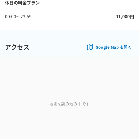
休日の料金プラン
00:00
〜
23:59
11,000
円
アクセス
Google Map を開く
地図を読み込み中です