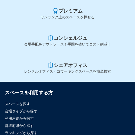
プレミアム
ワンランク上のスペースを探せる
コンシェルジュ
会場手配をアウトソース！手間を省いてコスト削減！
シェアオフィス
レンタルオフィス・コワーキングスペースを簡単検索
スペースを利用する方
スペースを探す
会場タイプから探す
利用用途から探す
都道府県から探す
ランキングから探す