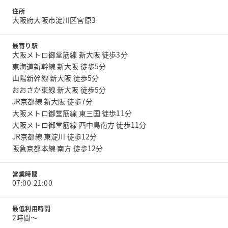
住所
大阪府大阪市淀川区宮原3
最寄り駅
大阪メトロ御堂筋線 新大阪 徒歩3分
東海道新幹線 新大阪 徒歩5分
山陽新幹線 新大阪 徒歩5分
おおさか東線 新大阪 徒歩5分
JR京都線 新大阪 徒歩7分
大阪メトロ御堂筋線 東三国 徒歩11分
大阪メトロ御堂筋線 西中島南方 徒歩11分
JR京都線 東淀川 徒歩12分
阪急京都本線 南方 徒歩12分
営業時間
07:00-21:00
最低利用時間
2時間〜