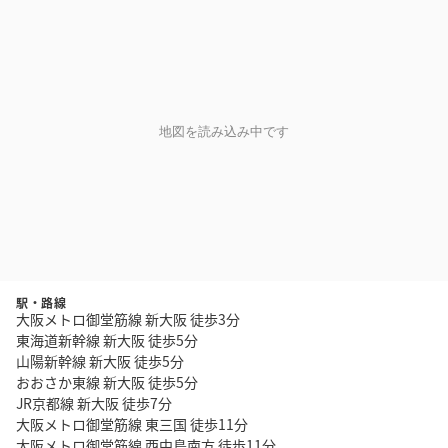
地図を読み込み中です
駅・路線
大阪メトロ御堂筋線 新大阪 徒歩3分
東海道新幹線 新大阪 徒歩5分
山陽新幹線 新大阪 徒歩5分
おおさか東線 新大阪 徒歩5分
JR京都線 新大阪 徒歩7分
大阪メトロ御堂筋線 東三国 徒歩11分
大阪メトロ御堂筋線 西中島南方 徒歩11分