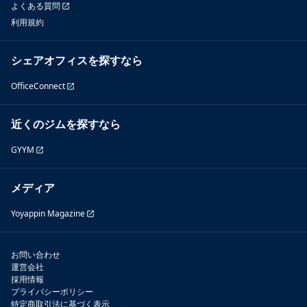
よくある質問
利用規約
シェアオフィスを探すなら
OfficeConnect
近くのジムを探すなら
GYYM
メディア
Yoyappin Magazine
お問い合わせ
運営会社
採用情報
プライバシーポリシー
特定商取引法に基づく表示