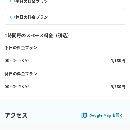
平日の料金プラン
休日の料金プラン
1時間毎のスペース料金（税込）
平日の料金プラン
00:00
〜
23:59
4,180
円
休日の料金プラン
00:00
〜
23:59
5,280
円
アクセス
Google Map を開く