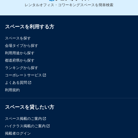
レンタルオフィス・コワーキングスペースを簡単検索
スペースを利用する方
スペースを探す
会場タイプから探す
利用用途から探す
都道府県から探す
ランキングから探す
コーポレートサービス
よくある質問
利用規約
スペースを貸したい方
スペース掲載のご案内
ハイクラス掲載のご案内
掲載者ログイン