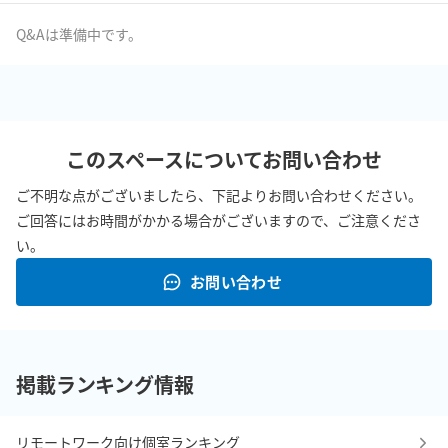
Q&Aは準備中です。
このスペースについてお問い合わせ
ご不明な点がございましたら、下記よりお問い合わせください。
ご回答にはお時間がかかる場合がございますので、ご注意くださ
い。
お問い合わせ
掲載ランキング情報
リモートワーク向け個室ランキング