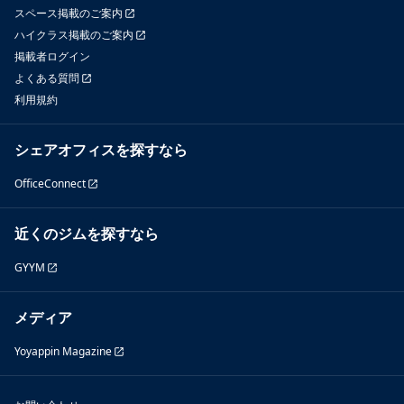
スペース掲載のご案内
ハイクラス掲載のご案内
掲載者ログイン
よくある質問
利用規約
シェアオフィスを探すなら
OfficeConnect
近くのジムを探すなら
GYYM
メディア
Yoyappin Magazine