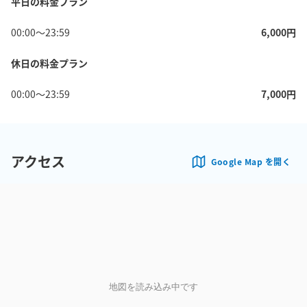
平日の料金プラン
00:00
〜
23:59
6,000
円
休日の料金プラン
00:00
〜
23:59
7,000
円
アクセス
Google Map を開く
地図を読み込み中です