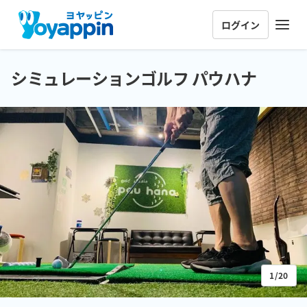
ログイン
シミュレーションゴルフ パウハナ
1/20