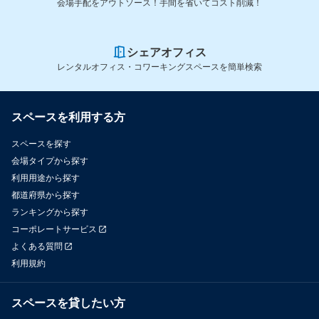
会場手配をアウトソース！手間を省いてコスト削減！
シェアオフィス
レンタルオフィス・コワーキングスペースを簡単検索
スペースを利用する方
スペースを探す
会場タイプから探す
利用用途から探す
都道府県から探す
ランキングから探す
コーポレートサービス
よくある質問
利用規約
スペースを貸したい方