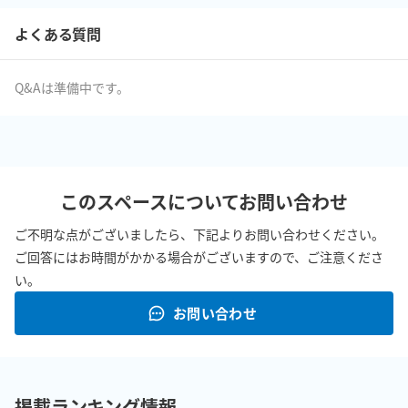
よくある質問
Q&Aは準備中です。
このスペースについてお問い合わせ
ご不明な点がございましたら、下記よりお問い合わせください。
ご回答にはお時間がかかる場合がございますので、ご注意くださ
い。
お問い合わせ
掲載ランキング情報