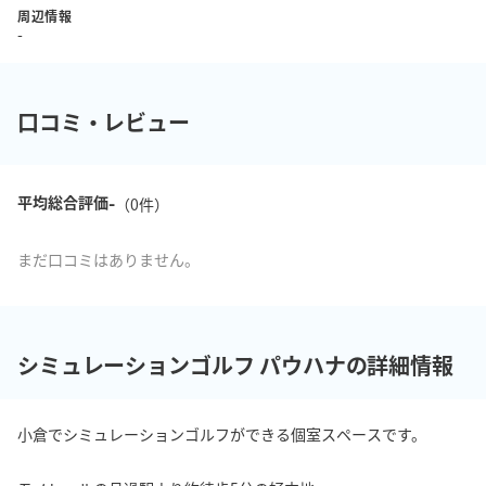
周辺情報
-
口コミ・レビュー
-
平均総合評価
（
0
件）
まだ口コミはありません。
シミュレーションゴルフ パウハナの詳細情報
小倉でシミュレーションゴルフができる個室スペースです。
