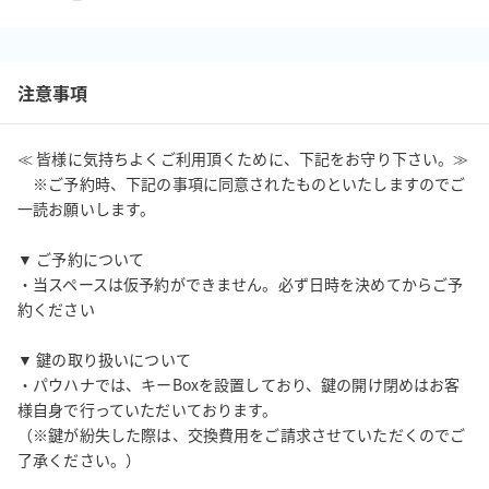
注意事項
≪ 皆様に気持ちよくご利用頂くために、下記をお守り下さい。≫

　※ご予約時、下記の事項に同意されたものといたしますのでご
一読お願いします。

▼ ご予約について

・当スペースは仮予約ができません。必ず日時を決めてからご予
約ください

▼ 鍵の取り扱いについて

・パウハナでは、キーBoxを設置しており、鍵の開け閉めはお客
様自身で行っていただいております。

（※鍵が紛失した際は、交換費用をご請求させていただくのでご
了承ください。）
