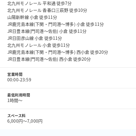
北九州モノレール 平和通 徒歩7分
北九州モノレール 香春口三萩野 徒歩10分
山陽新幹線 小倉 徒歩11分
JR鹿児島本線(下関・門司港～博多) 小倉 徒歩11分
JR日豊本線(門司港～佐伯) 小倉 徒歩11分
JR日田彦山線 小倉 徒歩11分
北九州モノレール 小倉 徒歩11分
JR鹿児島本線(下関・門司港～博多) 西小倉 徒歩20分
JR日豊本線(門司港～佐伯) 西小倉 徒歩20分
営業時間
00:00-23:59
最低利用時間
1時間〜
スペース料
6,000円〜7,000円