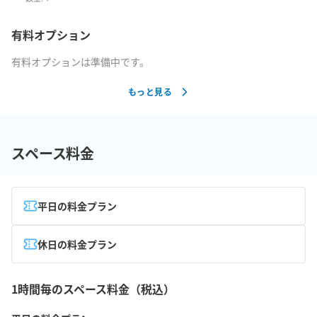
有料オプション
有料オプションは準備中です。
もっと見る
スペース料金
平日の料金プラン
休日の料金プラン
1時間毎のスペース料金（税込）