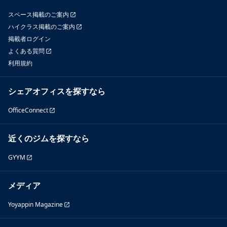
スペース掲載のご案内
ハイクラス掲載のご案内
掲載者ログイン
よくある質問
利用規約
シェアオフィスを探すなら
OfficeConnect
近くのジムを探すなら
GYYM
メディア
Yoyappin Magazine