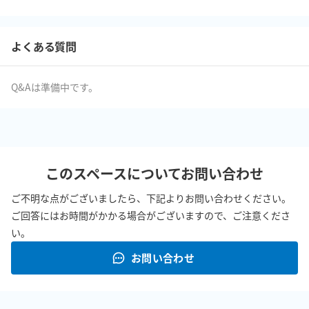
よくある質問
Q&Aは準備中です。
このスペースについてお問い合わせ
ご不明な点がございましたら、下記よりお問い合わせください。
ご回答にはお時間がかかる場合がございますので、ご注意くださ
い。
お問い合わせ