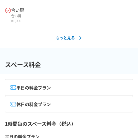
合い鍵
合い鍵
¥
1,000
もっと見る
スペース料金
平日の料金プラン
休日の料金プラン
1時間毎のスペース料金（税込）
平日の料金プラン