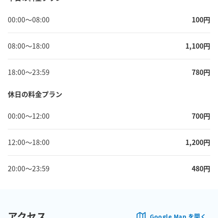
00:00
〜
08:00
100
円
08:00
〜
18:00
1,100
円
18:00
〜
23:59
780
円
休日の料金プラン
00:00
〜
12:00
700
円
12:00
〜
18:00
1,200
円
20:00
〜
23:59
480
円
アクセス
Google Map を開く