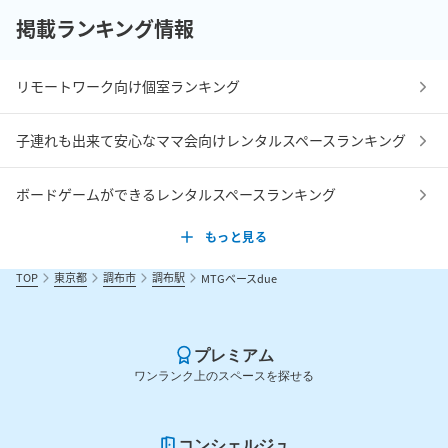
掲載ランキング情報
リモートワーク向け個室ランキング
子連れも出来て安心なママ会向けレンタルスペースランキング
ボードゲームができるレンタルスペースランキング
もっと見る
TOP
東京都
調布市
調布駅
MTGベースdue
プレミアム
ワンランク上のスペースを探せる
コンシェルジュ