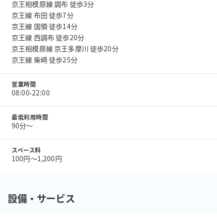
京王相模原線 調布 徒歩3分
京王線 布田 徒歩7分
京王線 国領 徒歩14分
京王線 西調布 徒歩20分
京王相模原線 京王多摩川 徒歩20分
京王線 柴崎 徒歩25分
営業時間
08:00-22:00
最低利用時間
90分〜
スペース料
100円〜1,200円
設備・サービス