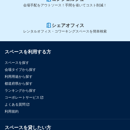
会場手配をアウトソース！手間を省いてコスト削減！
シェアオフィス
レンタルオフィス・コワーキングスペースを簡単検索
スペースを利用する方
スペースを探す
会場タイプから探す
利用用途から探す
都道府県から探す
ランキングから探す
コーポレートサービス
よくある質問
利用規約
スペースを貸したい方