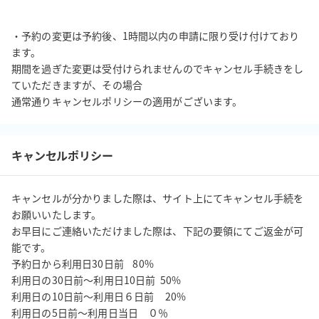
・予約の変更は予約後、1時間以内の申請に限り受け付けており
ます。

期間を過ぎた変更は受付けられませんのでキャンセル手続きをし
ていただきますが、その場合

キャンセルポリシー
キャンセルが分かりました際は、サイト上にてキャンセル手続を
お願いいたします。 

お早目にご連絡いただけました際は、下記の要領にてご返金が可
能です。 

予約日から利用日30日前    80%

利用日の30日前～利用日10日前  50%

利用日の10日前～利用日６日前     20%
