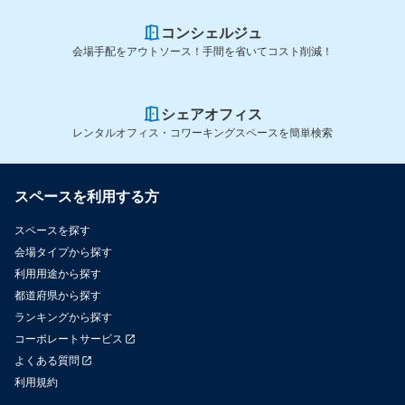
コンシェルジュ
会場手配をアウトソース！手間を省いてコスト削減！
シェアオフィス
レンタルオフィス・コワーキングスペースを簡単検索
スペースを利用する方
スペースを探す
会場タイプから探す
利用用途から探す
都道府県から探す
ランキングから探す
コーポレートサービス
よくある質問
利用規約