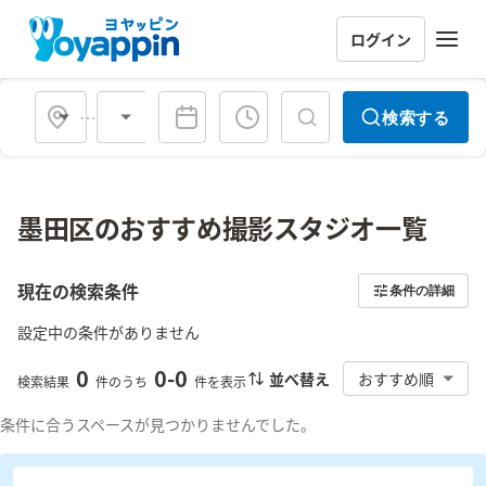
ログイン
会場タイプ
検索する
墨田区のおすすめ撮影スタジオ一覧
現在の検索条件
条件の詳細
設定中の条件がありません
0
0
-
0
並べ替え
おすすめ順
検索結果
件のうち
件を表示
条件に合うスペースが見つかりませんでした。