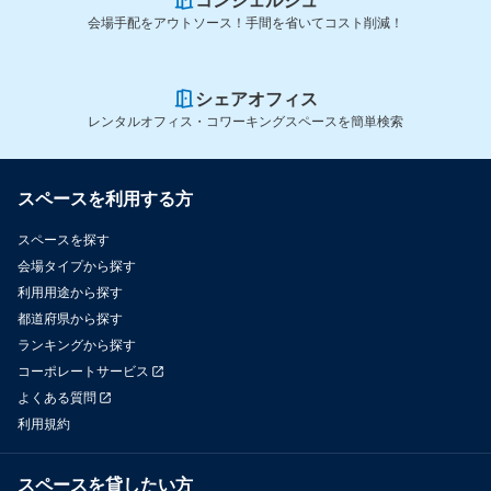
コンシェルジュ
会場手配をアウトソース！手間を省いてコスト削減！
シェアオフィス
レンタルオフィス・コワーキングスペースを簡単検索
スペースを利用する方
スペースを探す
会場タイプから探す
利用用途から探す
都道府県から探す
ランキングから探す
コーポレートサービス
よくある質問
利用規約
スペースを貸したい方