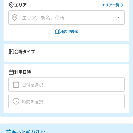
エリア
エリア一覧
地図で表示
会場タイプ
利用日時
もっと絞り込む