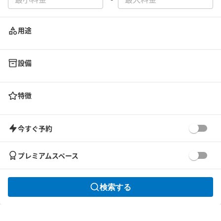
用途
設備
特徴
今すぐ予約
プレミアムスペース
検索する