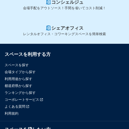
コンシェルジュ
会場手配をアウトソース！手間を省いてコスト削減！
シェアオフィス
レンタルオフィス・コワーキングスペースを簡単検索
スペースを利用する方
スペースを探す
会場タイプから探す
利用用途から探す
都道府県から探す
ランキングから探す
コーポレートサービス
よくある質問
利用規約