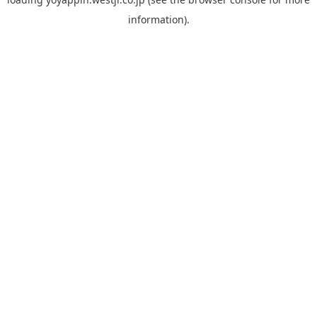
information).