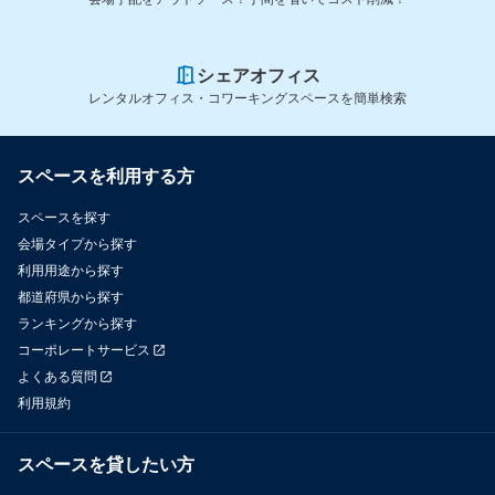
シェアオフィス
レンタルオフィス・コワーキングスペースを簡単検索
スペースを利用する方
スペースを探す
会場タイプから探す
利用用途から探す
都道府県から探す
ランキングから探す
コーポレートサービス
よくある質問
利用規約
スペースを貸したい方