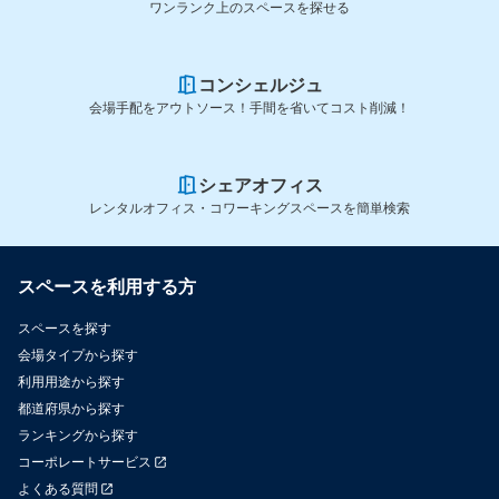
ワンランク上のスペースを探せる
コンシェルジュ
会場手配をアウトソース！手間を省いてコスト削減！
シェアオフィス
レンタルオフィス・コワーキングスペースを簡単検索
スペースを利用する方
スペースを探す
会場タイプから探す
利用用途から探す
都道府県から探す
ランキングから探す
コーポレートサービス
よくある質問