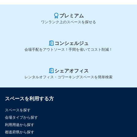
プレミアム
ワンランク上のスペースを探せる
コンシェルジュ
会場手配をアウトソース！手間を省いてコスト削減！
シェアオフィス
レンタルオフィス・コワーキングスペースを簡単検索
スペースを利用する方
スペースを探す
会場タイプから探す
利用用途から探す
都道府県から探す