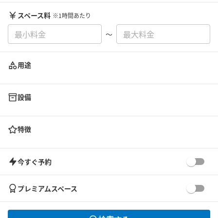
スペース料
※1時間あたり
〜
用途
設備
特徴
今すぐ予約
プレミアムスペース