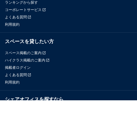
ランキングから探す
コーポレートサービス
よくある質問
利用規約
スペースを貸したい方
スペース掲載のご案内
ハイクラス掲載のご案内
掲載者ログイン
よくある質問
利用規約
シェアオフィスを探すなら
OfficeConnect
近くのジムを探すなら