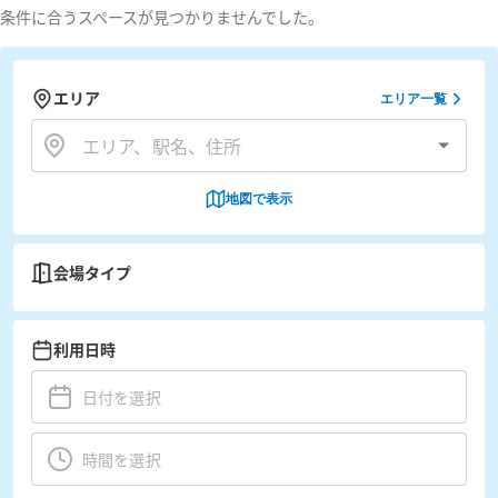
条件に合うスペースが見つかりませんでした。
エリア
エリア一覧
地図で表示
会場タイプ
利用日時