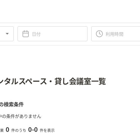
ンタルスペース・貸し会議室一覧
の検索条件
中の条件がありません
0
0
-
0
果
件のうち
件を表示