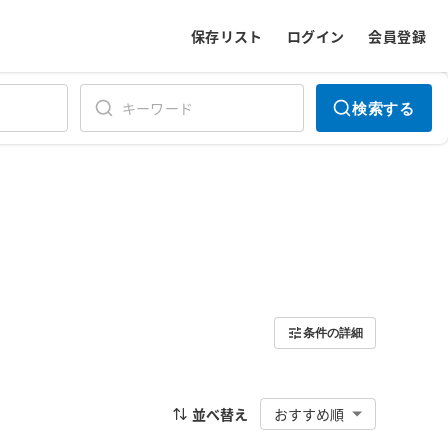
保存リスト
ログイン
会員登録
検索する
条件の詳細
並べ替え
おすすめ順