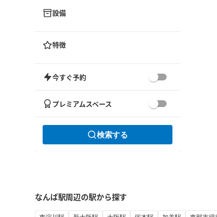
設備
特徴
今すぐ予約
プレミアムスペース
検索する
なんば駅周辺の駅から探す