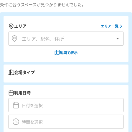
条件に合うスペースが見つかりませんでした。
エリア
エリア一覧
地図で表示
会場タイプ
利用日時