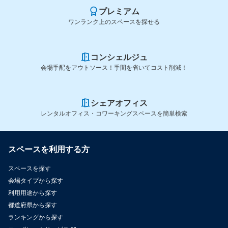
プレミアム
ワンランク上のスペースを探せる
コンシェルジュ
会場手配をアウトソース！手間を省いてコスト削減！
シェアオフィス
レンタルオフィス・コワーキングスペースを簡単検索
スペースを利用する方
スペースを探す
会場タイプから探す
利用用途から探す
都道府県から探す
ランキングから探す