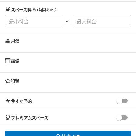
スペース料
※1時間あたり
〜
用途
設備
特徴
今すぐ予約
プレミアムスペース