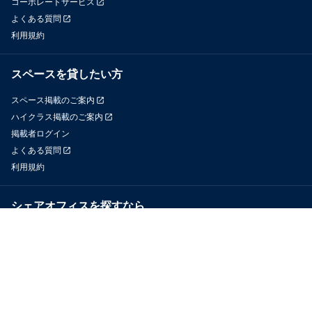
コーポレートサービス
よくある質問
利用規約
スペースを貸したい方
スペース掲載のご案内
ハイクラス掲載のご案内
掲載者ログイン
よくある質問
利用規約
シェアオフィスを探すなら
OfficeConnect
近くのジムを探すなら
GYYM