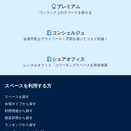
プレミアム
ワンランク上のスペースを探せる
コンシェルジュ
会場手配をアウトソース！手間を省いてコスト削減！
シェアオフィス
レンタルオフィス・コワーキングスペースを簡単検索
スペースを利用する方
スペースを探す
会場タイプから探す
利用用途から探す
都道府県から探す
ランキングから探す