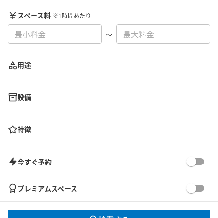
スペース料
※1時間あたり
〜
用途
設備
特徴
今すぐ予約
プレミアムスペース