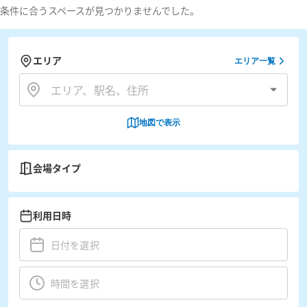
条件に合うスペースが見つかりませんでした。
エリア
エリア一覧
地図で表示
会場タイプ
利用日時