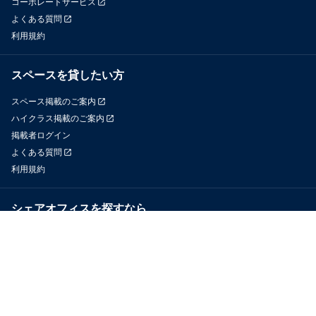
コーポレートサービス
よくある質問
利用規約
スペースを貸したい方
スペース掲載のご案内
ハイクラス掲載のご案内
掲載者ログイン
よくある質問
利用規約
シェアオフィスを探すなら
OfficeConnect
近くのジムを探すなら
GYYM