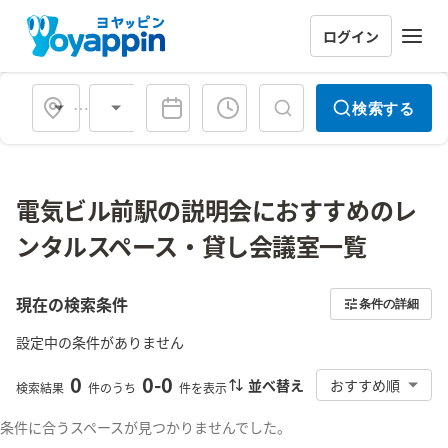
ログイン
会場タイプ
検索する
電気ビル前駅の説明会におすすめのレ
ンタルスペース・貸し会議室一覧
現在の検索条件
条件の詳細
設定中の条件がありません
0
0
-
0
並べ替え
おすすめ順
検索結果
件のうち
件を表示
条件に合うスペースが見つかりませんでした。