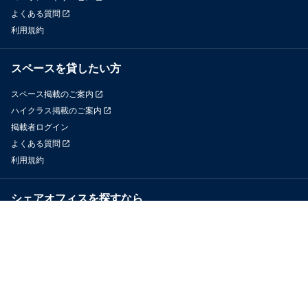
よくある質問
利用規約
スペースを貸したい方
スペース掲載のご案内
ハイクラス掲載のご案内
掲載者ログイン
よくある質問
利用規約
シェアオフィスを探すなら
OfficeConnect
近くのジムを探すなら
GYYM