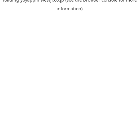
information).