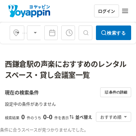
ログイン
会場タイプ
検索する
西鎌倉駅の声楽におすすめのレンタル
スペース・貸し会議室一覧
現在の検索条件
条件の詳細
設定中の条件がありません
0
0
-
0
並べ替え
おすすめ順
検索結果
件のうち
件を表示
条件に合うスペースが見つかりませんでした。