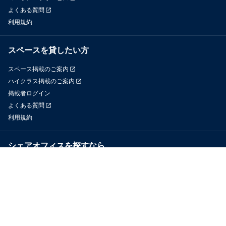
よくある質問
利用規約
スペースを貸したい方
スペース掲載のご案内
ハイクラス掲載のご案内
掲載者ログイン
よくある質問
利用規約
シェアオフィスを探すなら
OfficeConnect
近くのジムを探すなら
GYYM