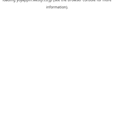
information).