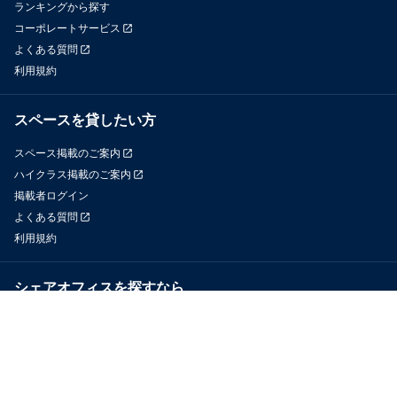
ランキングから探す
コーポレートサービス
よくある質問
利用規約
スペースを貸したい方
スペース掲載のご案内
ハイクラス掲載のご案内
掲載者ログイン
よくある質問
利用規約
シェアオフィスを探すなら
OfficeConnect
近くのジムを探すなら