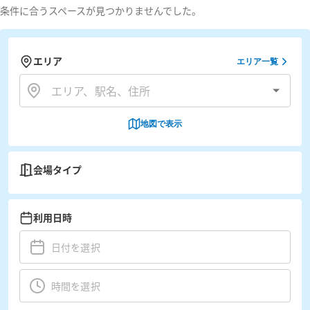
条件に合うスペースが見つかりませんでした。
エリア
エリア一覧
地図で表示
会場タイプ
利用日時