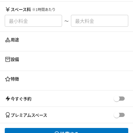
スペース料
※1時間あたり
〜
用途
設備
特徴
今すぐ予約
プレミアムスペース