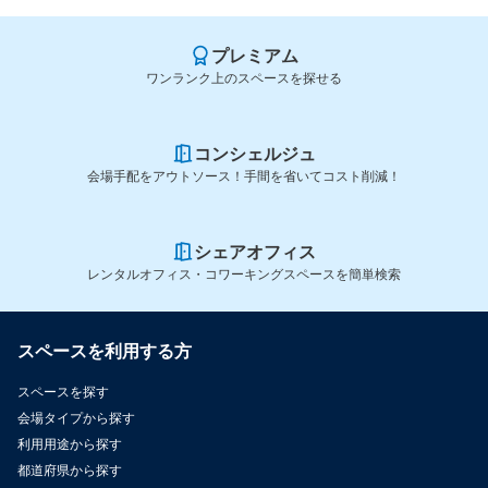
プレミアム
ワンランク上のスペースを探せる
コンシェルジュ
会場手配をアウトソース！手間を省いてコスト削減！
シェアオフィス
レンタルオフィス・コワーキングスペースを簡単検索
スペースを利用する方
スペースを探す
会場タイプから探す
利用用途から探す
都道府県から探す