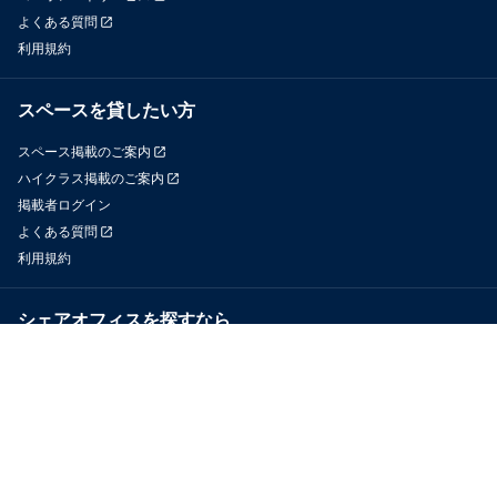
よくある質問
利用規約
スペースを貸したい方
スペース掲載のご案内
ハイクラス掲載のご案内
掲載者ログイン
よくある質問
利用規約
シェアオフィスを探すなら
OfficeConnect
近くのジムを探すなら
GYYM