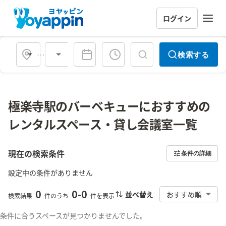
ログイン
会場タイプ
検索する
極楽寺駅のバーベキューにおすすめの
レンタルスペース・貸し会議室一覧
現在の検索条件
条件の詳細
設定中の条件がありません
0
0
-
0
並べ替え
おすすめ順
検索結果
件のうち
件を表示
条件に合うスペースが見つかりませんでした。