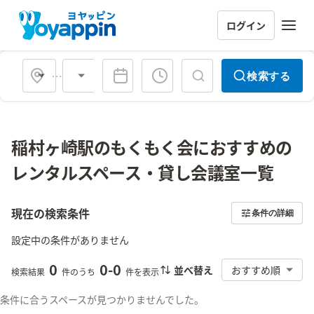
ログイン
会場タイプ
検索する
稲村ヶ崎駅のもくもく会におすすめの
レンタルスペース・貸し会議室一覧
現在の検索条件
条件の詳細
設定中の条件がありません
0
0
-
0
並べ替え
おすすめ順
検索結果
件のうち
件を表示
条件に合うスペースが見つかりませんでした。