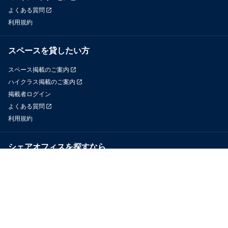
よくある質問
利用規約
スペースを貸したい方
スペース掲載のご案内
ハイクラス掲載のご案内
掲載者ログイン
よくある質問
利用規約
シェアオフィスを探すなら
OfficeConnect
近くのジムを探すなら
GYYM