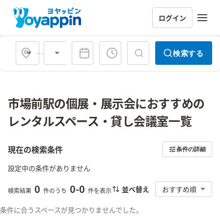
ログイン
会場タイプ
検索する
市場前駅の個展・展示会におすすめの
レンタルスペース・貸し会議室一覧
現在の検索条件
条件の詳細
設定中の条件がありません
0
0
-
0
並べ替え
おすすめ順
検索結果
件のうち
件を表示
条件に合うスペースが見つかりませんでした。