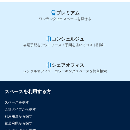
プレミアム
ワンランク上のスペースを探せる
コンシェルジュ
会場手配をアウトソース！手間を省いてコスト削減！
シェアオフィス
レンタルオフィス・コワーキングスペースを簡単検索
スペースを利用する方
スペースを探す
会場タイプから探す
利用用途から探す
都道府県から探す