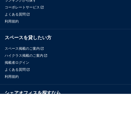
ランキングから探す
コーポレートサービス
よくある質問
利用規約
スペースを貸したい方
スペース掲載のご案内
ハイクラス掲載のご案内
掲載者ログイン
よくある質問
利用規約
シェアオフィスを探すなら
OfficeConnect
近くのジムを探すなら
GYYM