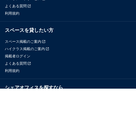
よくある質問
利用規約
スペースを貸したい方
スペース掲載のご案内
ハイクラス掲載のご案内
掲載者ログイン
よくある質問
利用規約
シェアオフィスを探すなら
OfficeConnect
近くのジムを探すなら
GYYM