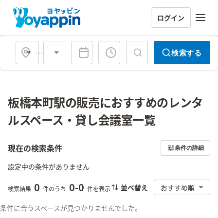
ログイン
会場タイプ
検索する
板橋本町駅の販売におすすめのレンタ
ルスペース・貸し会議室一覧
現在の検索条件
条件の詳細
設定中の条件がありません
0
0
-
0
並べ替え
おすすめ順
検索結果
件のうち
件を表示
条件に合うスペースが見つかりませんでした。