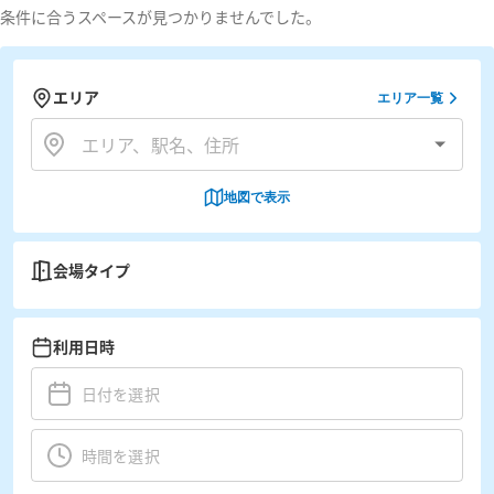
条件に合うスペースが見つかりませんでした。
エリア
エリア一覧
地図で表示
会場タイプ
利用日時