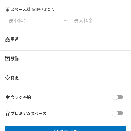
スペース料
※1時間あたり
〜
用途
設備
特徴
今すぐ予約
プレミアムスペース