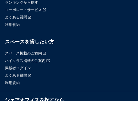
ランキングから探す
コーポレートサービス
よくある質問
利用規約
スペースを貸したい方
スペース掲載のご案内
ハイクラス掲載のご案内
掲載者ログイン
よくある質問
利用規約
シェアオフィスを探すなら
OfficeConnect
近くのジムを探すなら