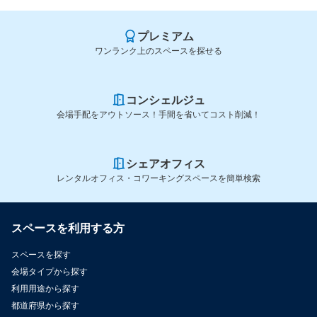
プレミアム
ワンランク上のスペースを探せる
コンシェルジュ
会場手配をアウトソース！手間を省いてコスト削減！
シェアオフィス
レンタルオフィス・コワーキングスペースを簡単検索
スペースを利用する方
スペースを探す
会場タイプから探す
利用用途から探す
都道府県から探す