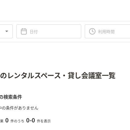
のレンタルスペース・貸し会議室一覧
の検索条件
中の条件がありません
0
0
-
0
果
件のうち
件を表示