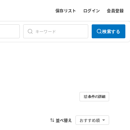
保存リスト
ログイン
会員登録
検索する
条件の詳細
並べ替え
おすすめ順