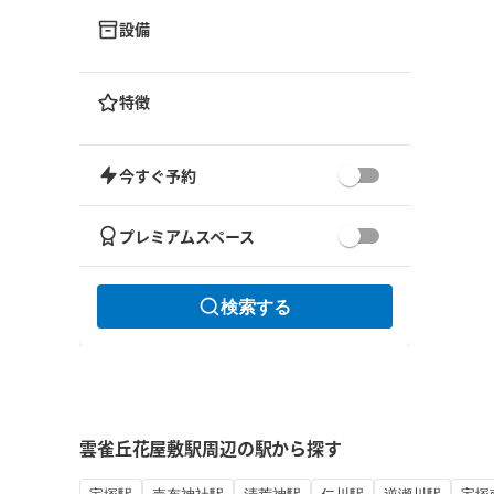
設備
特徴
今すぐ予約
プレミアムスペース
検索する
雲雀丘花屋敷駅周辺の駅から探す