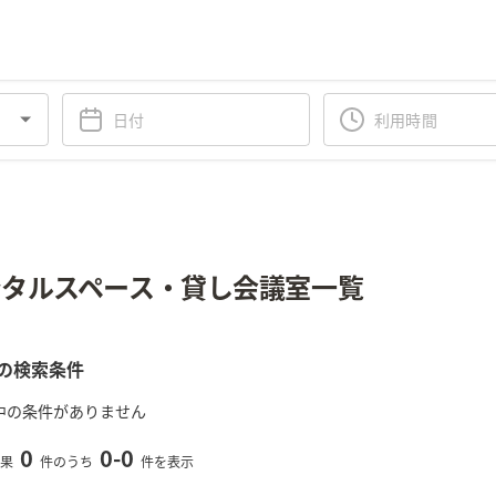
タルスペース・貸し会議室一覧
の検索条件
中の条件がありません
0
0
-
0
果
件のうち
件を表示