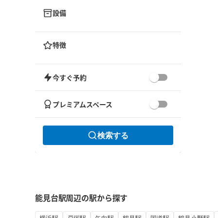
設備
特徴
今すぐ予約
プレミアムスペース
検索する
能見台駅周辺の駅から探す