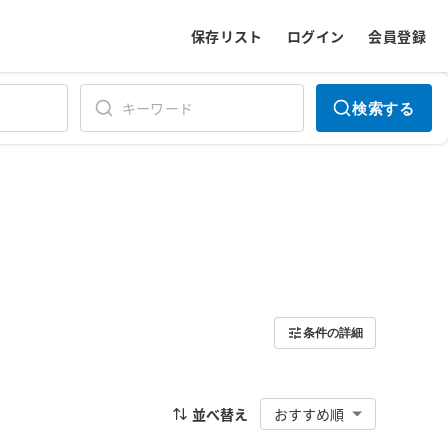
保存リスト
ログイン
会員登録
検索する
条件の詳細
並べ替え
おすすめ順